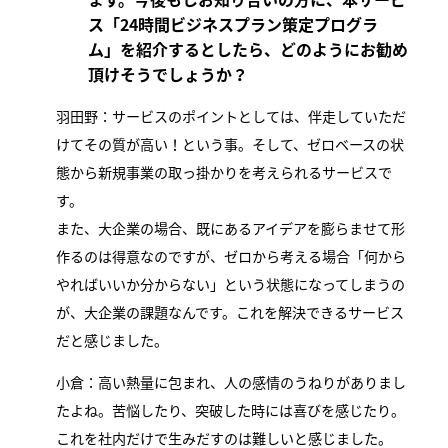
ス「24時間ビジネスプラン策定プログラ
ム」を紹介するとしたら、どのようにお勧め
頂けそうでしょうか？
羽田野：サービスのポイントとしては、伴走していただ
けてその質が高い！という事。そして、ゼロベースの状
態から新規事業の取っ掛かりを考えられるサービスで
す。
また、大企業の場合、既にあるアイデアを膨らませて形
作るのは得意なのですが、ゼロから考える場合「何から
やればいいか分からない」という状態になってしまうの
が、大企業の課題なんです。これを解決できるサービス
だと感じました。
小倉：高い熱量に包まれ、人の感情のうねりがありまし
たよね。苦悩したり、突破した時には喜びを感じたり。
これを社内だけで生みだすのは難しいと感じました。