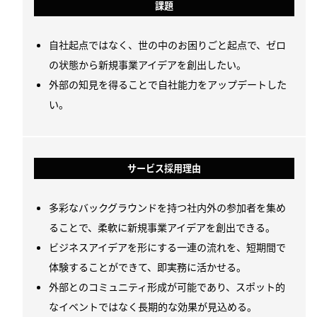
課題
自社起点ではなく、世の中のお困りごと起点で、ゼロ
の状態から新規事業アイデアを創出したい。
外部の知見を得ることで自社能力をアップデートした
い。
サービス採用理由
多彩なバックグラウンドを持つ社内外の参加者を集め
ることで、柔軟に新規事業アイデアを創出できる。
ビジネスアイデアを形にする一連の流れを、短期間で
体験することができて、即実務に活かせる。
外部とのコミュニティ形成が可能であり、スポット的
なイベントではなく長期的な効果が見込める。