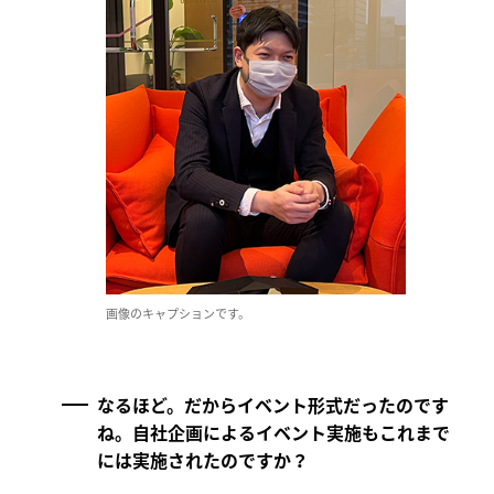
画像のキャプションです。
なるほど。だからイベント形式だったのです
ね。自社企画によるイベント実施もこれまで
には実施されたのですか？