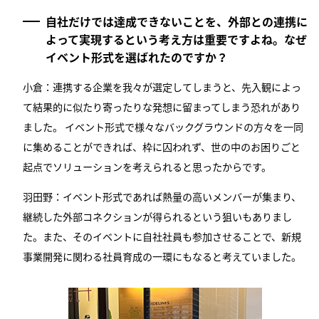
自社だけでは達成できないことを、外部との連携に
よって実現するという考え方は重要ですよね。なぜ
イベント形式を選ばれたのですか？
小倉：連携する企業を我々が選定してしまうと、先入観によっ
て結果的に似たり寄ったりな発想に留まってしまう恐れがあり
ました。 イベント形式で様々なバックグラウンドの方々を一同
に集めることができれば、枠に囚われず、世の中のお困りごと
起点でソリューションを考えられると思ったからです。
羽田野：イベント形式であれば熱量の高いメンバーが集まり、
継続した外部コネクションが得られるという狙いもありまし
た。また、そのイベントに自社社員も参加させることで、新規
事業開発に関わる社員育成の一環にもなると考えていました。