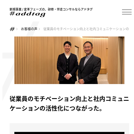
新規事業 / 変革フェーズの、研修・伴走コンサルならアドタグ
お客様の声
従業員のモチベーション向上と社内コミュニケーションの活
従業員のモチベーション向上と社内コミュニ
ケーションの活性化につながった。