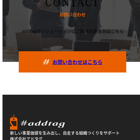
CONTACT
お問い合わせ
addtagのソリューションにご興味のある方はこちら
お問い合わせはこちら
新しい事業価値を生み出し、自走する組織つくりをサポート
株式会社アドタグ