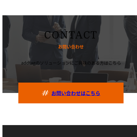
CONTACT
お問い合わせ
addtagのソリューションにご興味のある方はこちら
お問い合わせはこちら