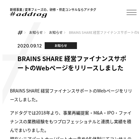
新規事業 / 変革フェーズの、研修・伴走コンサルならアドタグ
お知らせ
お知らせ
BRAINS SHARE 経営ファイナンスサポー
2020.09.12
お知らせ
BRAINS SHARE 経営ファイナンスサポ
ートのWebページをリリースしました
BRAINS SHARE 経営ファイナンスサポートのWebページをリリ
ースしました。
アドタグでは2018年より、事業再編提案・M&A・IPO・ファイ
ナンスの業務経験をもつプロフェッショナルと連携し実績を積
んでまいりました。
現在シニアパートナー/パートナー含め4名体制にてコンサルテ