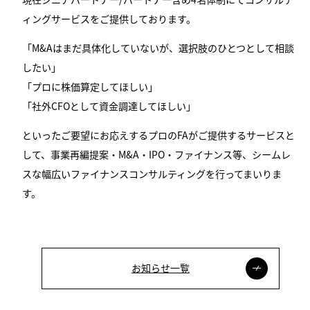
ィングサービスをご提供しております。
「M&Aはまだ具体化していないが、選択肢のひとつとして相談
したい」
「プロに株価算定してほしい」
「社外CFOとして資金調達してほしい」
といったご要望にお応えするプロのFAがご提供するサービスと
して、事業再編提案・M&A・IPO・ファイナンス等、シームレ
スな幅広いファイナンスコンサルティングを行ってまいりま
す。
お知らせ一覧