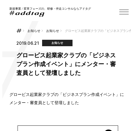
新規事業 / 変革フェーズの、研修・伴走コンサルならアドタグ
お知らせ
お知らせ
グロービス起業家クラブの「ビジネスプラン
2019.06.21
お知らせ
グロービス起業家クラブの「ビジネス
プラン作成イベント」にメンター・審
査員として登壇しました
グロービス起業家クラブの「ビジネスプラン作成イベント」に
メンター・審査員として登壇しました