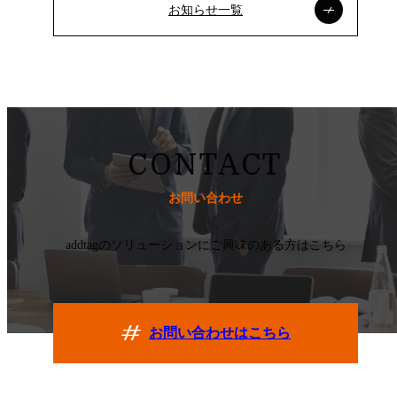
お知らせ一覧
CONTACT
お問い合わせ
addtagのソリューションにご興味のある方はこちら
お問い合わせはこちら