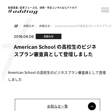
新規事業 / 変革フェーズの、研修・伴走コンサルならアドタグ
お知らせ
お知らせ
American School の高校生のビジネス
2019.06.06
お知らせ
American School の高校生のビジネ
スプラン審査員として登壇しました
American School の高校生のビジネスプラン審査員として登壇
しました
お知らせ一覧