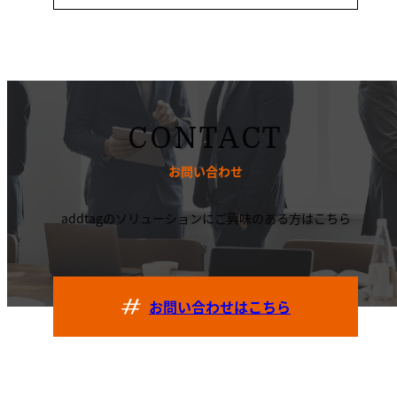
CONTACT
お問い合わせ
addtagのソリューションにご興味のある方はこちら
お問い合わせはこちら