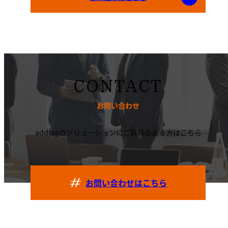
CONTACT
お問い合わせ
addtagのソリューションにご興味のある方はこちら
お問い合わせはこちら