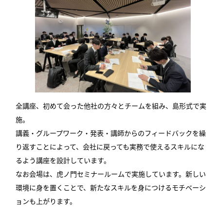
全講座、初めて会った他社の方々とチームを組み、島形式で実
施。
講義・グループワーク・発表・講師からのフィードバックを繰
り返すことによって、会社に戻っても実務で使えるスキルにな
るよう講座を設計しています。
なお会場は、虎ノ門セミナールームで実施しています。新しい
環境に身を置くことで、新たなスキルを身につけるモチベーシ
ョンも上がります。