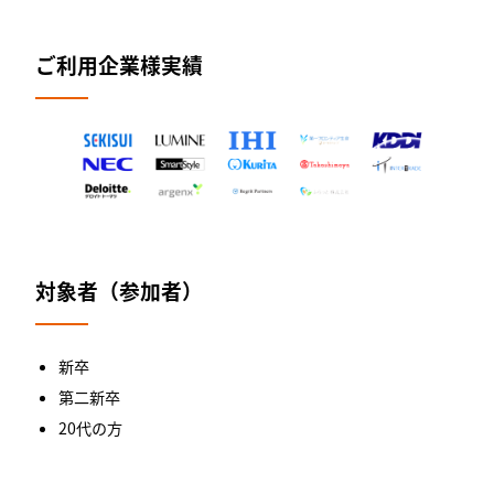
ご利用企業様実績
対象者（参加者）
新卒
第二新卒
20代の方