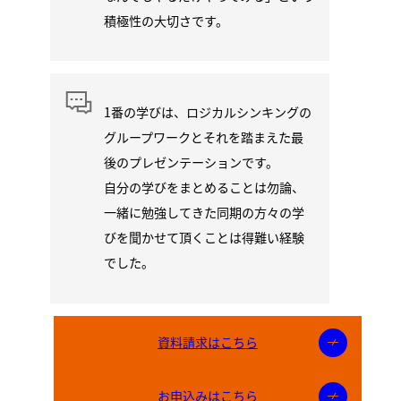
積極性の大切さです。
1番の学びは、ロジカルシンキングの
グループワークとそれを踏まえた最
後のプレゼンテーションです。
自分の学びをまとめることは勿論、
一緒に勉強してきた同期の方々の学
びを聞かせて頂くことは得難い経験
でした。
資料請求はこちら
お申込みはこちら