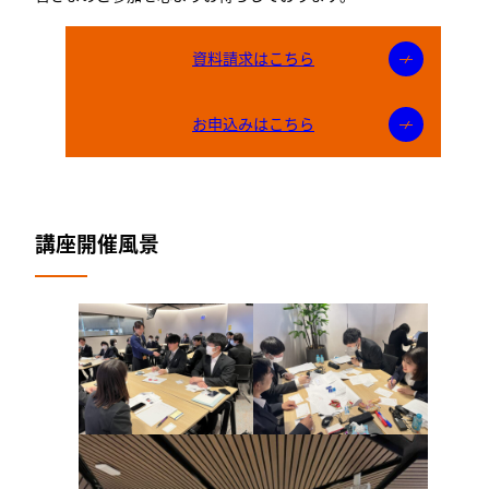
資料請求はこちら
お申込みはこちら
講座開催風景