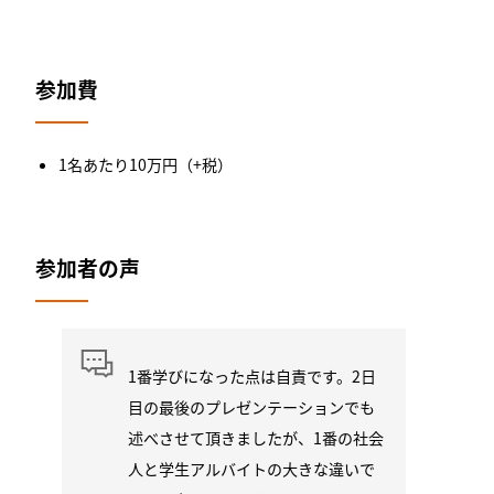
参加費
1名あたり10万円（+税）
参加者の声
1番学びになった点は自責です。2日
目の最後のプレゼンテーションでも
述べさせて頂きましたが、1番の社会
人と学生アルバイトの大きな違いで