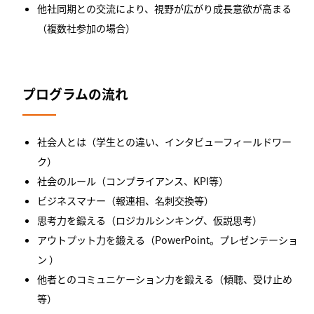
他社同期との交流により、視野が広がり成長意欲が高まる
（複数社参加の場合）
プログラムの流れ
社会人とは（学生との違い、インタビューフィールドワー
ク）
社会のルール（コンプライアンス、KPI等）
ビジネスマナー（報連相、名刺交換等）
思考力を鍛える（ロジカルシンキング、仮説思考）
アウトプット力を鍛える（PowerPoint。プレゼンテーショ
ン ）
他者とのコミュニケーション力を鍛える（傾聴、受け止め
等）