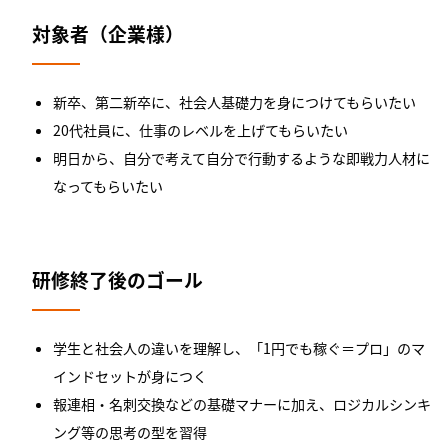
対象者（企業様）
新卒、第二新卒に、社会人基礎力を身につけてもらいたい
20代社員に、仕事のレベルを上げてもらいたい
明日から、自分で考えて自分で行動するような即戦力人材に
なってもらいたい
研修終了後のゴール
学生と社会人の違いを理解し、「1円でも稼ぐ＝プロ」のマ
インドセットが身につく
報連相・名刺交換などの基礎マナーに加え、ロジカルシンキ
ング等の思考の型を習得