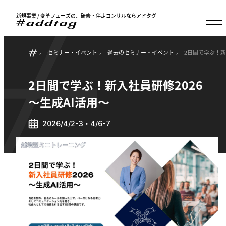
新規事業 / 変革フェーズの、研修・伴走コンサルならアドタグ
セミナー・イベント
過去のセミナー・イベント
2日間で学ぶ！新
2日間で学ぶ！新入社員研修2026
～生成AI活用～
2026/4/2-3・4/6-7