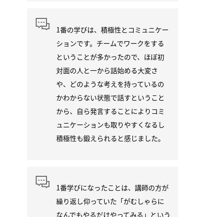
1番の学びは、積極性とコミュニケー
ションです。チームでワークをする
ということが多かったので、ほぼ初
対面の人と一から話始める大変さ
や、どのような考えを持っているの
かわからない状態で話すということ
から、自ら発言することによりコミ
ュニケーションも取りやすくなるし
積極性も鍛えられると感じました。
1番学びになったことは、講師の方が
繰り返し仰っていた「がむしゃらに
なんでもやるだけやってみる」という