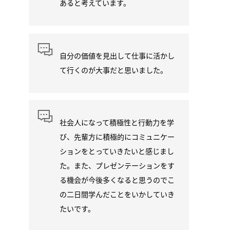
あると考えています。
自分の価値を見出して仕事に活かし
て行くのが大事だと思いました。
社会人になって積極性と行動力を学
び、先輩方に積極的にコミュニケー
ションをとっていきたいと感じまし
た。また、プレゼンテーションをす
る機会が今後多くなると思うのでこ
の二日間学んだことをいかしていき
たいです。