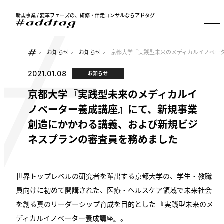
新規事業 / 変革フェーズの、研修・伴走コンサルならアドタグ
お知らせ
お知らせ
京都大学『実践型未来のメディカルイノベー
2021.01.08
お知らせ
京都大学『実践型未来のメディカルイ
ノベーター養成講座』にて、新規事業
創造にかかわる講義、および新規ビジ
ネスプランの審査員を務めました
世界トップレベルの研究者を輩出する京都大学の、学生・教職
員向けに初めて開講された、医療・ヘルスケア領域で未来社会
を創る真のリーダーシップ育成を目的とした 『実践型未来のメ
ディカルイノベーター養成講座』。