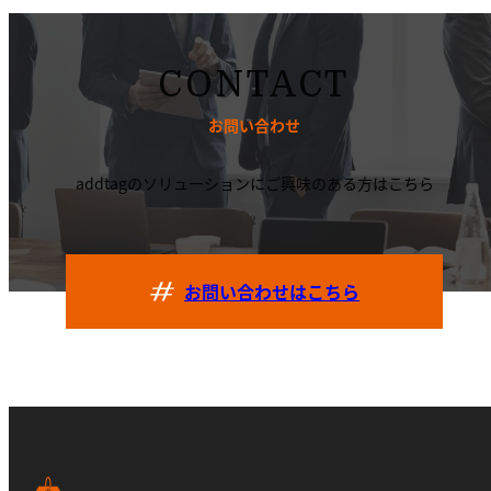
CONTACT
お問い合わせ
addtagのソリューションにご興味のある方はこちら
お問い合わせはこちら