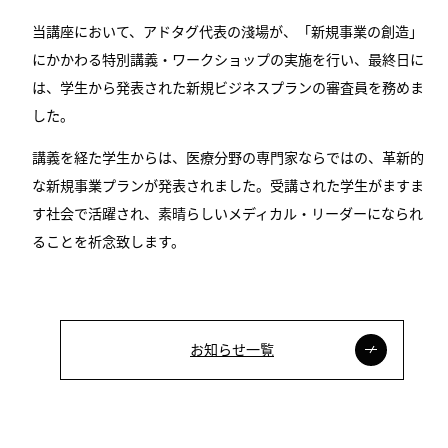
当講座において、アドタグ代表の淺場が、「新規事業の創造」
にかかわる特別講義・ワークショップの実施を行い、最終日に
は、学生から発表された新規ビジネスプランの審査員を務めま
した。
講義を経た学生からは、医療分野の専門家ならではの、革新的
な新規事業プランが発表されました。受講された学生がますま
す社会で活躍され、素晴らしいメディカル・リーダーになられ
ることを祈念致します。
お知らせ一覧