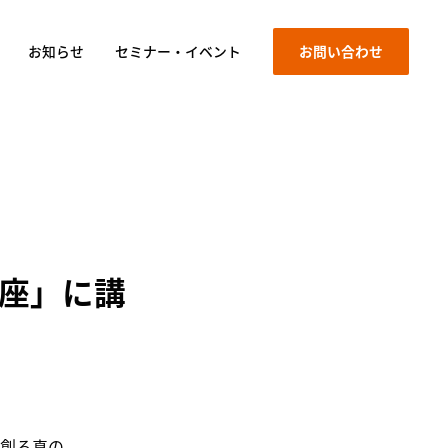
お知らせ
セミナー・イベント
お問い合わせ
座」に講
創る真の