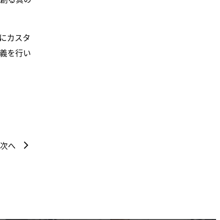
にカスタ
義を行い
次へ