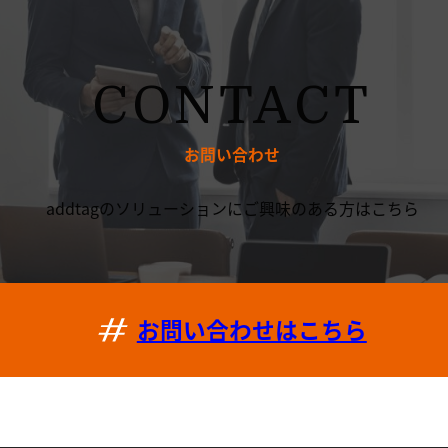
CONTACT
お問い合わせ
addtagのソリューションにご興味のある方はこちら
お問い合わせはこちら