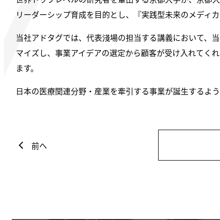
リーダーシップ育成を目的とし、『実践型未来のメディカ
当社アドタグでは、代表淺場の担当する講義において、当
マイズし、事業アイデアの選定から顧客が受け入れてくれ
ます。
日本の医療関連分野・産業を牽引する事業が誕生するよう
前へ