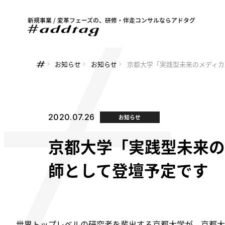
新規事業 / 変革フェーズの、研修・伴走コンサルならアドタグ
お知らせ
お知らせ
京都大学「実践型未来のメディカ
2020.07.26
お知らせ
京都大学「実践型未来の
師として登壇予定です
世界トップレベルの研究者を輩出する京都大学が、京都大