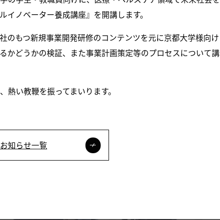
ルイノベーター養成講座』を開講します。
社のもつ新規事業開発研修のコンテンツを元に京都大学様向け
るかどうかの検証、また事業計画策定等のプロセスについて講
、熱い教鞭を振ってまいります。
お知らせ一覧