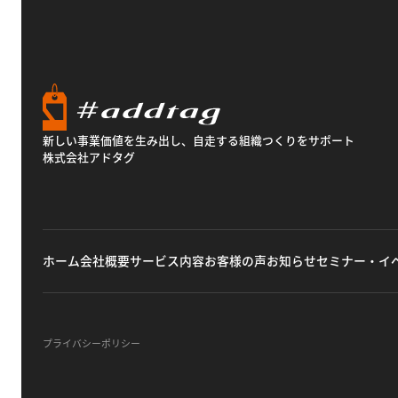
新しい事業価値を生み出し、自走する組織つくりをサポート
株式会社アドタグ
ホーム
会社概要
サービス内容
お客様の声
お知らせ
セミナー・イ
プライバシーポリシー